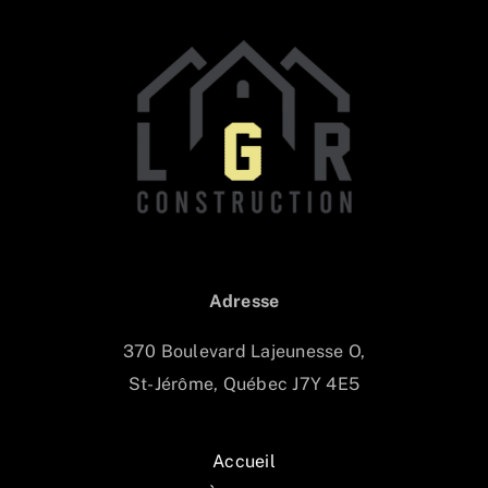
Adresse
370 Boulevard Lajeunesse O,
St-Jérôme, Québec J7Y 4E5
Accueil