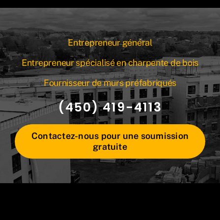
Entrepreneur général
Entrepreneur spécialisé en charpente de bois
Fournisseur de murs préfabriqués
(450) 419-4113
Contactez-nous pour une soumission
gratuite