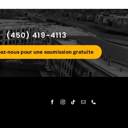
(450) 419-4113
ez-nous pour une soumission gratuite