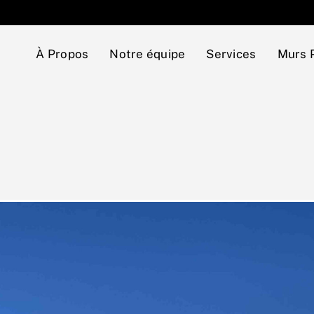
À Propos
Notre équipe
Services
Murs 