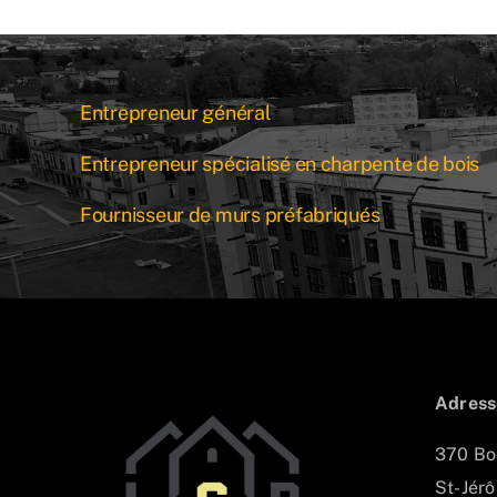
Entrepreneur général
Entrepreneur spécialisé en charpente de bois
Fournisseur de murs préfabriqués
Adress
370 Bo
St-Jér